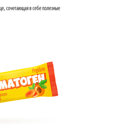
ище, сочетающая в себе полезные